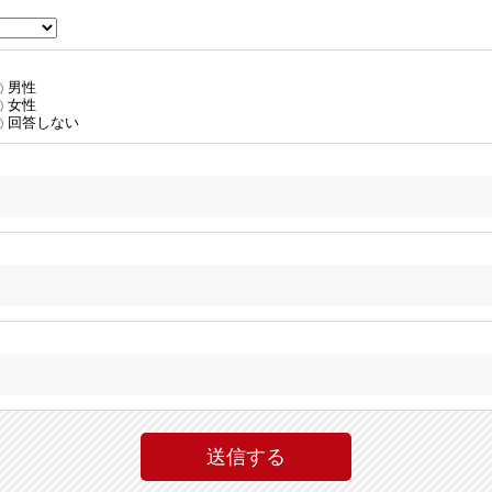
男性
女性
回答しない