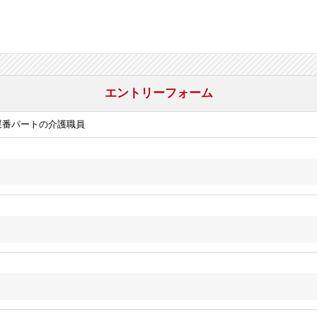
エントリーフォーム
遅番パートの介護職員